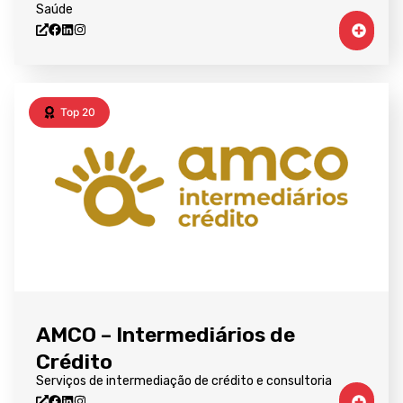
Saúde
Top 20
AMCO – Intermediários de
Crédito
Serviços de intermediação de crédito e consultoria