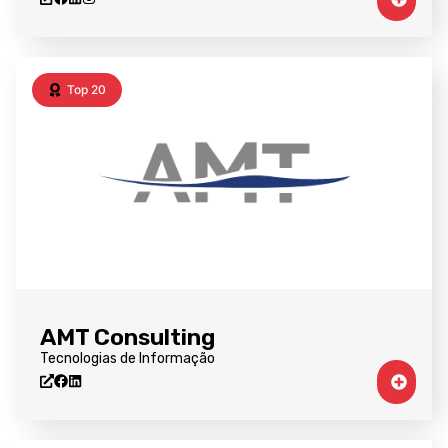
Top 20
AMT Consulting
Tecnologias de Informação