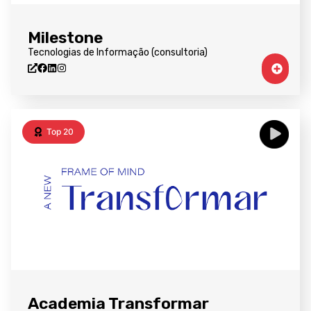
Milestone
Tecnologias de Informação (consultoria)
Top 20
Academia Transformar