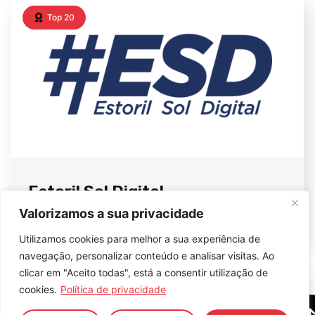
Top 20
Estoril Sol Digital
Tecnologias da Informação
Valorizamos a sua privacidade
Utilizamos cookies para melhor a sua experiência de
navegação, personalizar conteúdo e analisar visitas. Ao
clicar em "Aceito todas", está a consentir utilização de
Top 20
cookies.
Política de privacidade