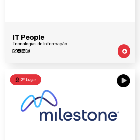
IT People
Tecnologias de Informação
2º Lugar