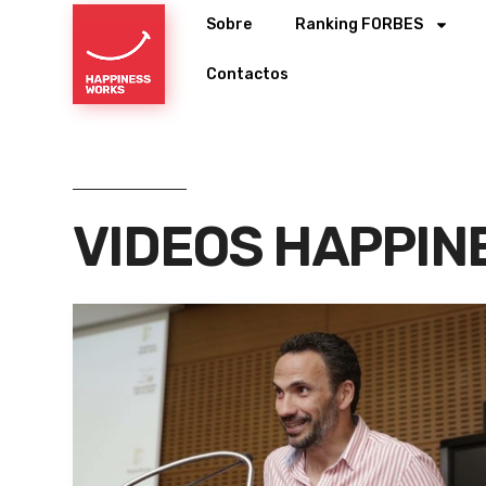
Sobre
Ranking FORBES
Contactos
VIDEOS HAPPIN