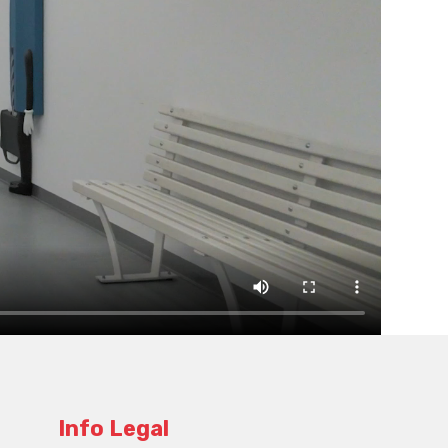
Info Legal