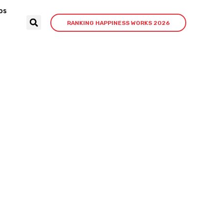
os
RANKING HAPPINESS WORKS 2026