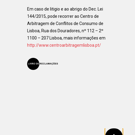
Em caso de litigio e ao abrigo do Dec. Lei
144/2015, pode recorrer ao Centro de
Arbitragem de Conflitos de Consumo de
Lisboa, Rua dos Douradores, nº 112 – 2º
1100 – 207 Lisboa, mais informações em
http://www.centroarbitragemlisboa.pt/