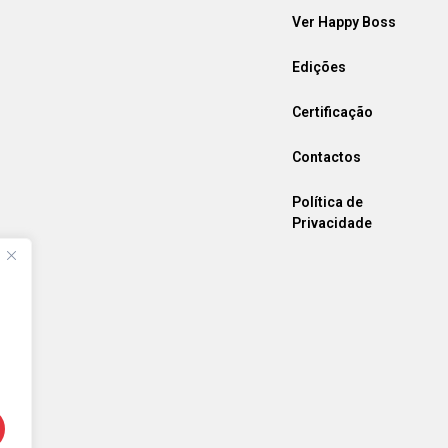
Ver Happy Boss
Edições
Certificação
Contactos
Política de
Privacidade