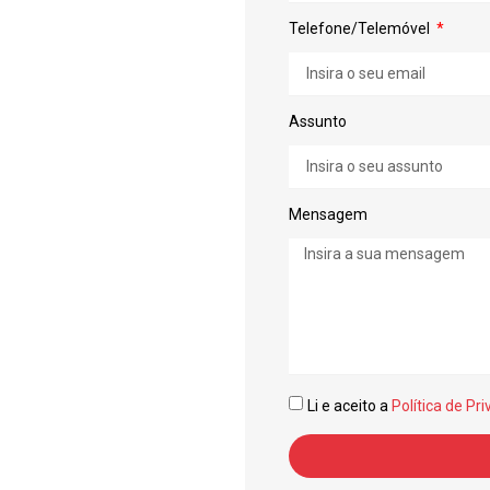
Telefone/Telemóvel
Assunto
Mensagem
Li e aceito a
Política de Pr