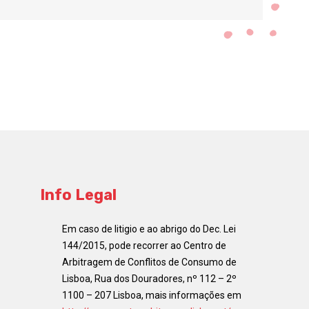
Info Legal
Em caso de litigio e ao abrigo do Dec. Lei
144/2015, pode recorrer ao Centro de
Arbitragem de Conflitos de Consumo de
Lisboa, Rua dos Douradores, nº 112 – 2º
1100 – 207 Lisboa, mais informações em