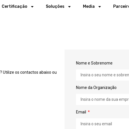
Certificação
Soluções
Media
Parceir
Nome e Sobrenome
 Utilize os contactos abaixo ou
Nome da Organização
Email