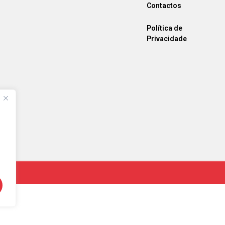
Contactos
Política de
Privacidade