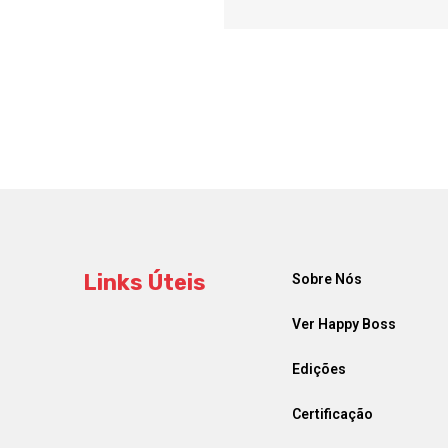
Links Úteis
Sobre Nós
Ver Happy Boss
Edições
Certificação