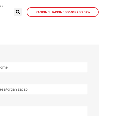
os
RANKING HAPPINESS WORKS 2026