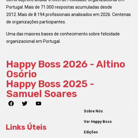
Portugal. Mais de 71.000 respostas acumuladas desde
2012. Mais de 8.194 profissionais analisados em 2026. Centenas
de organizações participantes.
Uma das maiores bases de conhecimento sobre felicidade
organizacional em Portugal.
Happy Boss 2026 - Altino
Osório
Happy Boss 2025 -
Samuel Soares
Sobre Nós
Ver Happy Boss
Links Úteis
Edições