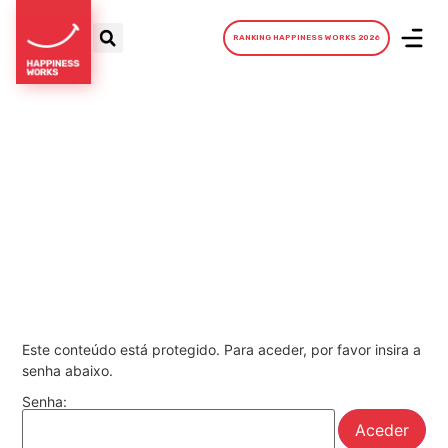
RANKING HAPPINESS WORKS 2026
Este conteúdo está protegido. Para aceder, por favor insira a
senha abaixo.
Senha: