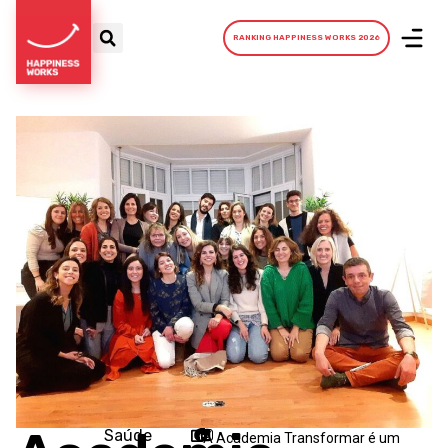
RANKING HAPPINESS WORKS 2026
Saúde
A Academia Transformar é um