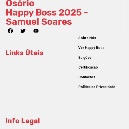
Osório
Happy Boss 2025 -
Samuel Soares
Sobre Nós
Ver Happy Boss
Links Úteis
Edições
Certificação
Contactos
Política de Privacidade
Info Legal