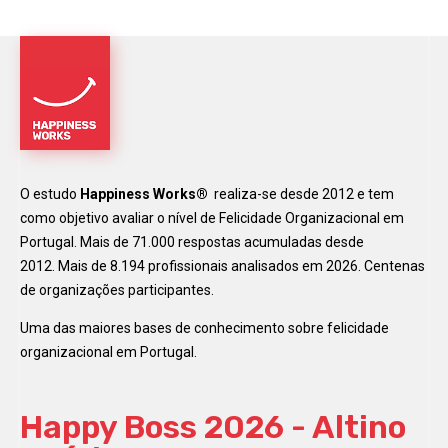
O estudo
Happiness Works®
realiza-se desde 2012 e tem
como objetivo avaliar o nível de Felicidade Organizacional em
Portugal. Mais de 71.000 respostas acumuladas desde
2012. Mais de 8.194 profissionais analisados em 2026. Centenas
de organizações participantes.
Uma das maiores bases de conhecimento sobre felicidade
organizacional em Portugal.
Happy Boss 2026 - Altino