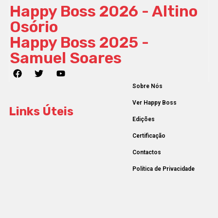
Happy Boss 2026 - Altino
Osório
Happy Boss 2025 -
Samuel Soares
Sobre Nós
Ver Happy Boss
Links Úteis
Edições
Certificação
Contactos
Política de Privacidade