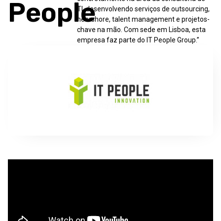
People
TI, desenvolvendo serviços de outsourcing,
nearshore, talent management e projetos-
chave na mão. Com sede em Lisboa, esta
empresa faz parte do IT People Group.”