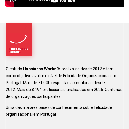
O estudo
Happiness Works®
realiza-se desde 2012 e tem
como objetivo avaliar o nível de Felicidade Organizacional em
Portugal. Mais de 71.000 respostas acumuladas desde
2012. Mais de 8.194 profissionais analisados em 2026. Centenas
de organizações participantes.
Uma das maiores bases de conhecimento sobre felicidade
organizacional em Portugal.