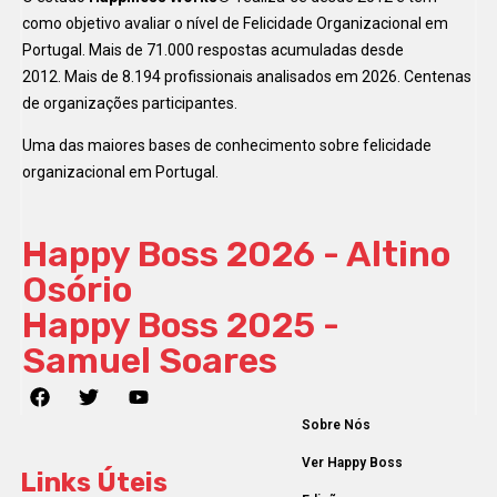
como objetivo avaliar o nível de Felicidade Organizacional em
Portugal. Mais de 71.000 respostas acumuladas desde
2012. Mais de 8.194 profissionais analisados em 2026. Centenas
de organizações participantes.
Uma das maiores bases de conhecimento sobre felicidade
organizacional em Portugal.
Happy Boss 2026 - Altino
Osório
Happy Boss 2025 -
Samuel Soares
Sobre Nós
Ver Happy Boss
Links Úteis