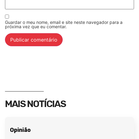
Guardar o meu nome, email e site neste navegador para a
próxima vez que eu comentar.
MAIS NOTÍCIAS
Opinião