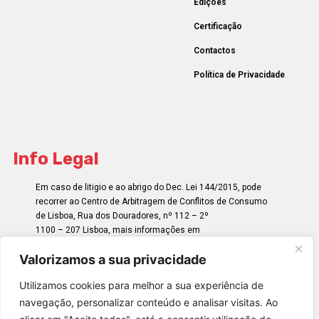
Edições
Certificação
Contactos
Política de Privacidade
Info Legal
Em caso de litigio e ao abrigo do Dec. Lei 144/2015, pode
recorrer ao Centro de Arbitragem de Conflitos de Consumo
de Lisboa, Rua dos Douradores, nº 112 – 2º
1100 – 207 Lisboa, mais informações em
http://www.centroarbitragemlisboa.pt/
Valorizamos a sua privacidade
Utilizamos cookies para melhor a sua experiência de
navegação, personalizar conteúdo e analisar visitas. Ao