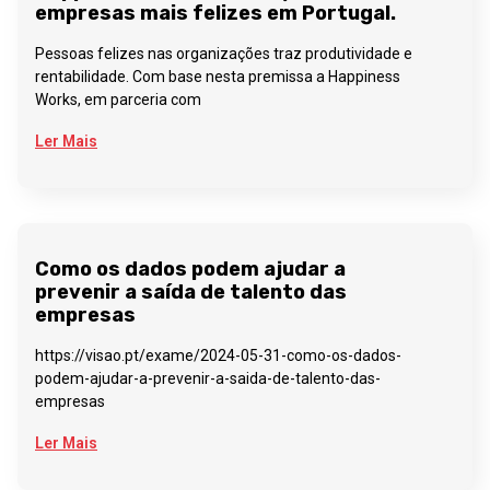
empresas mais felizes em Portugal.
Pessoas felizes nas organizações traz produtividade e
rentabilidade. Com base nesta premissa a Happiness
Works, em parceria com
Ler Mais
Como os dados podem ajudar a
prevenir a saída de talento das
empresas
https://visao.pt/exame/2024-05-31-como-os-dados-
podem-ajudar-a-prevenir-a-saida-de-talento-das-
empresas
Ler Mais