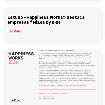
Estudo «Happiness Works» destaca
empresas felizes by IIRH
Ler Mais