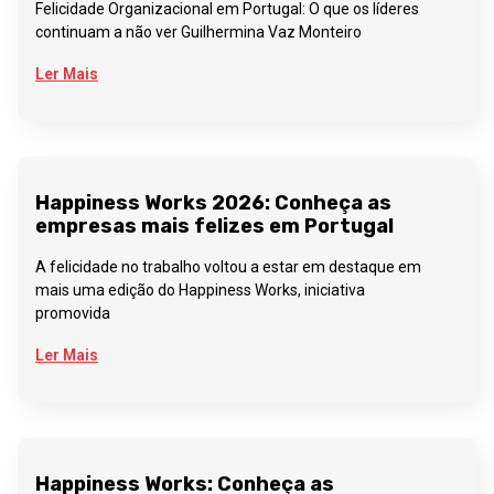
Felicidade Organizacional em Portugal: O que os líderes
continuam a não ver Guilhermina Vaz Monteiro
Ler Mais
Happiness Works 2026: Conheça as
empresas mais felizes em Portugal
A felicidade no trabalho voltou a estar em destaque em
mais uma edição do Happiness Works, iniciativa
promovida
Ler Mais
Happiness Works: Conheça as