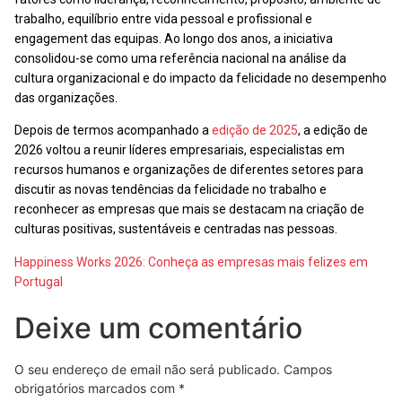
trabalho, equilíbrio entre vida pessoal e profissional e
engagement das equipas. Ao longo dos anos, a iniciativa
consolidou-se como uma referência nacional na análise da
cultura organizacional e do impacto da felicidade no desempenho
das organizações.
Depois de termos acompanhado a
edição de 2025
, a edição de
2026 voltou a reunir líderes empresariais, especialistas em
recursos humanos e organizações de diferentes setores para
discutir as novas tendências da felicidade no trabalho e
reconhecer as empresas que mais se destacam na criação de
culturas positivas, sustentáveis e centradas nas pessoas.
Happiness Works 2026: Conheça as empresas mais felizes em
Portugal
Deixe um comentário
O seu endereço de email não será publicado.
Campos
obrigatórios marcados com
*