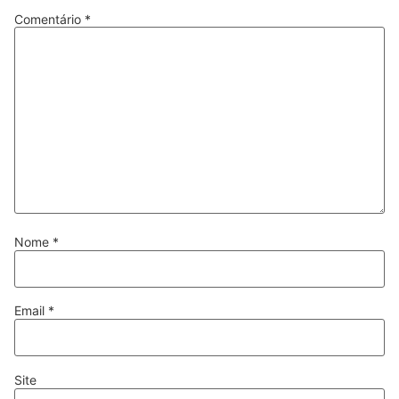
Comentário
*
Nome
*
Email
*
Site