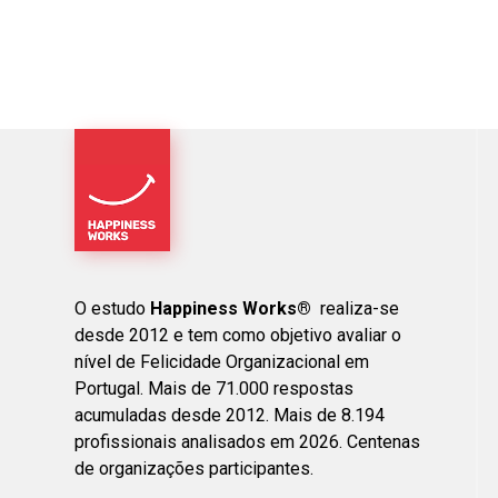
O estudo
Happiness Works®
realiza-se
desde 2012 e tem como objetivo avaliar o
nível de Felicidade Organizacional em
Portugal. Mais de 71.000 respostas
acumuladas desde 2012. Mais de 8.194
profissionais analisados em 2026. Centenas
de organizações participantes.