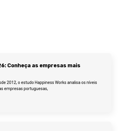
26: Conheça as empresas mais
de 2012, o estudo Happiness Works analisa os níveis
nas empresas portuguesas,