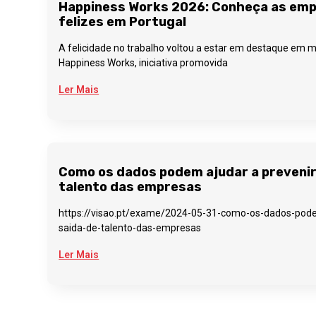
Happiness Works 2026: Conheça as em
felizes em Portugal
A felicidade no trabalho voltou a estar em destaque em 
Happiness Works, iniciativa promovida
Ler Mais
Como os dados podem ajudar a prevenir
talento das empresas
https://visao.pt/exame/2024-05-31-como-os-dados-pode
saida-de-talento-das-empresas
Ler Mais