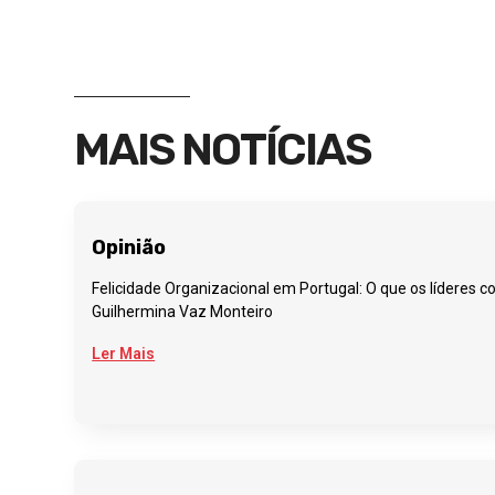
MAIS NOTÍCIAS
Opinião
Felicidade Organizacional em Portugal: O que os líderes 
Guilhermina Vaz Monteiro
Ler Mais