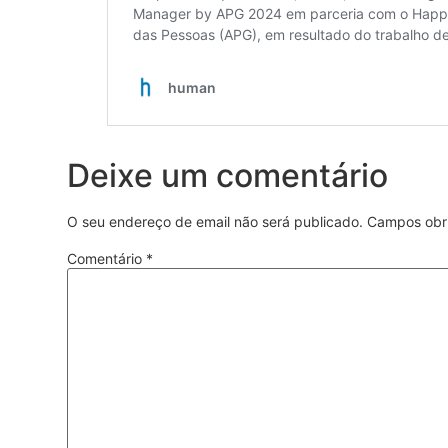
Deixe um comentário
O seu endereço de email não será publicado.
Campos obr
Comentário
*