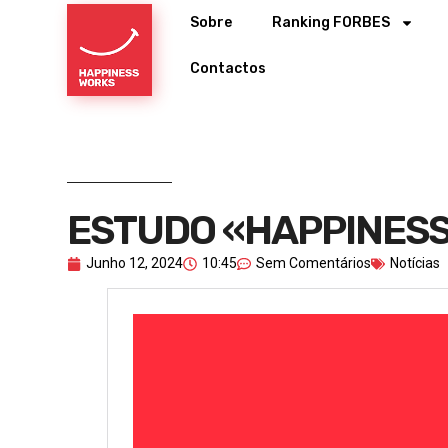
Sobre
Ranking FORBES
Contactos
ESTUDO «HAPPINESS
Junho 12, 2024
10:45
Sem Comentários
Notícias