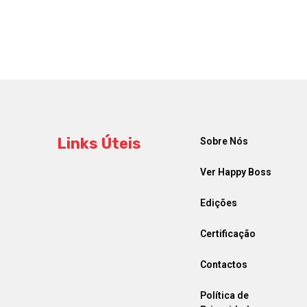
Links Úteis
Sobre Nós
Ver Happy Boss
Edições
Certificação
Contactos
Política de