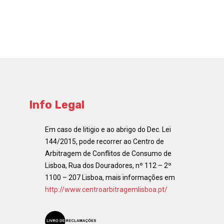
Info Legal
Em caso de litigio e ao abrigo do Dec. Lei
144/2015, pode recorrer ao Centro de
Arbitragem de Conflitos de Consumo de
Lisboa, Rua dos Douradores, nº 112 – 2º
1100 – 207 Lisboa, mais informações em
http://www.centroarbitragemlisboa.pt/