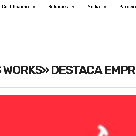
Certificação
Soluções
Media
Parceir
 WORKS» DESTACA EMPRES