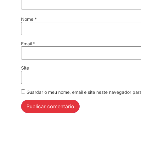
Nome
*
Email
*
Site
Guardar o meu nome, email e site neste navegador par