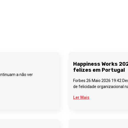
Happiness Works 20
felizes em Portugal
continuam a não ver
Forbes 26 Maio 2026 19:42 Des
de felicidade organizacional 
Ler Mais