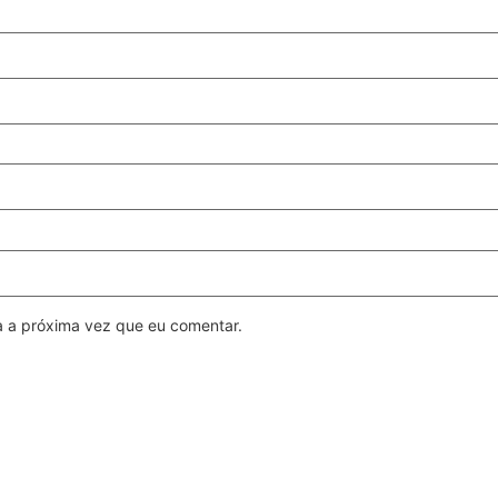
a a próxima vez que eu comentar.