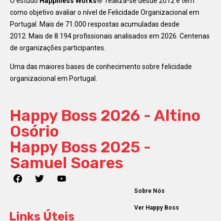
O estudo
Happiness Works®
realiza-se desde 2012 e tem
como objetivo avaliar o nível de Felicidade Organizacional em
Portugal. Mais de 71.000 respostas acumuladas desde
2012. Mais de 8.194 profissionais analisados em 2026. Centenas
de organizações participantes.
Uma das maiores bases de conhecimento sobre felicidade
organizacional em Portugal.
Happy Boss 2026 - Altino
Osório
Happy Boss 2025 -
Samuel Soares
Sobre Nós
Ver Happy Boss
Links Úteis