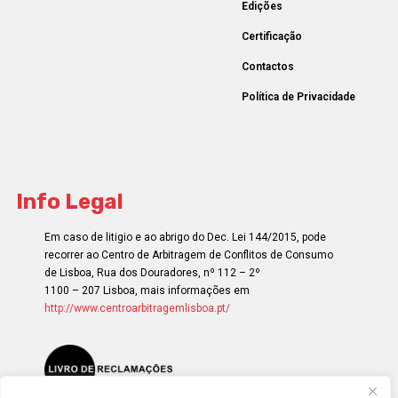
Edições
Certificação
Contactos
Política de Privacidade
Info Legal
Em caso de litigio e ao abrigo do Dec. Lei 144/2015, pode
recorrer ao Centro de Arbitragem de Conflitos de Consumo
de Lisboa, Rua dos Douradores, nº 112 – 2º
1100 – 207 Lisboa, mais informações em
http://www.centroarbitragemlisboa.pt/