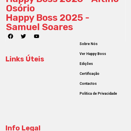
Osório
Happy Boss 2025 -
Samuel Soares
Sobre Nós
Ver Happy Boss
Links Úteis
Edições
Certificação
Contactos
Política de Privacidade
Info Legal