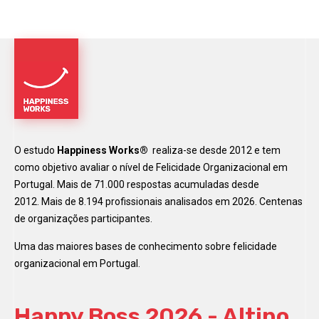
O estudo
Happiness Works®
realiza-se desde 2012 e tem
como objetivo avaliar o nível de Felicidade Organizacional em
Portugal. Mais de 71.000 respostas acumuladas desde
2012. Mais de 8.194 profissionais analisados em 2026. Centenas
de organizações participantes.
Uma das maiores bases de conhecimento sobre felicidade
organizacional em Portugal.
Happy Boss 2026 - Altino