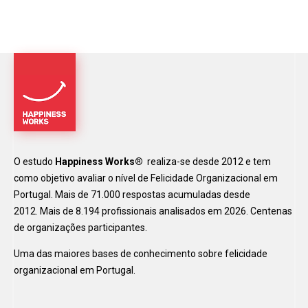
O estudo
Happiness Works®
realiza-se desde 2012 e tem
como objetivo avaliar o nível de Felicidade Organizacional em
Portugal. Mais de 71.000 respostas acumuladas desde
2012. Mais de 8.194 profissionais analisados em 2026. Centenas
de organizações participantes.
Uma das maiores bases de conhecimento sobre felicidade
organizacional em Portugal.