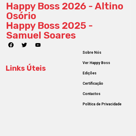
Happy Boss 2026 - Altino
Osório
Happy Boss 2025 -
Samuel Soares
Sobre Nós
Ver Happy Boss
Links Úteis
Edições
Certificação
Contactos
Política de Privacidade