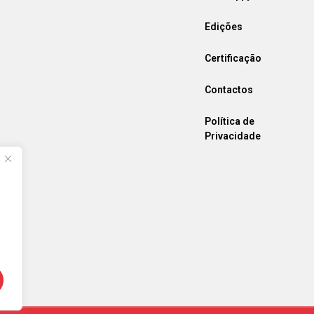
Edições
Certificação
Contactos
Política de
Privacidade