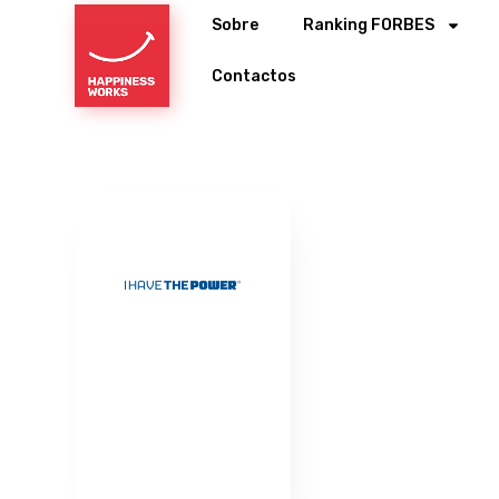
Sobre
Ranking FORBES
Contactos