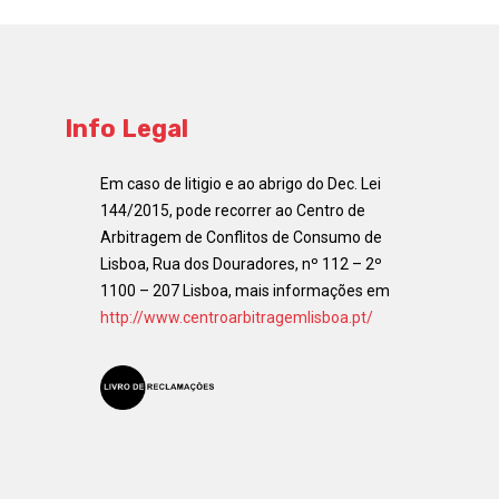
Info Legal
Em caso de litigio e ao abrigo do Dec. Lei
144/2015, pode recorrer ao Centro de
Arbitragem de Conflitos de Consumo de
Lisboa, Rua dos Douradores, nº 112 – 2º
1100 – 207 Lisboa, mais informações em
http://www.centroarbitragemlisboa.pt/