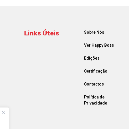
Links Úteis
Sobre Nós
Ver Happy Boss
Edições
Certificação
Contactos
Política de
Privacidade