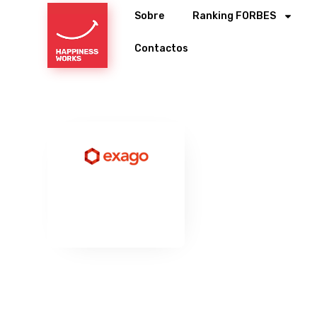
Sobre
Ranking FORBES
Contactos