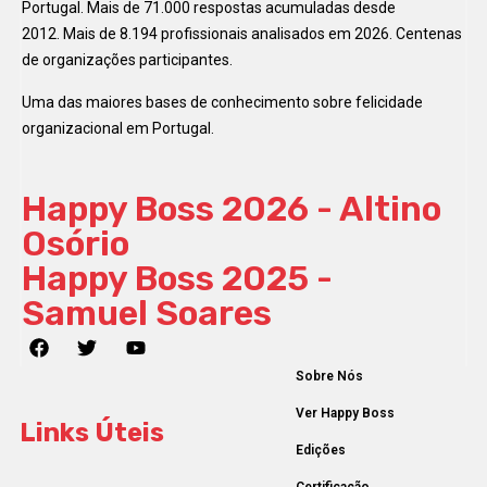
Portugal. Mais de 71.000 respostas acumuladas desde
2012. Mais de 8.194 profissionais analisados em 2026. Centenas
de organizações participantes.
Uma das maiores bases de conhecimento sobre felicidade
organizacional em Portugal.
Happy Boss 2026 - Altino
Osório
Happy Boss 2025 -
Samuel Soares
Sobre Nós
Ver Happy Boss
Links Úteis
Edições
Certificação