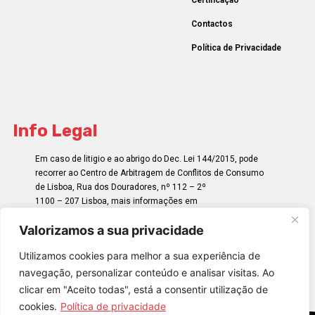
Contactos
Política de Privacidade
Info Legal
Em caso de litigio e ao abrigo do Dec. Lei 144/2015, pode
recorrer ao Centro de Arbitragem de Conflitos de Consumo
de Lisboa, Rua dos Douradores, nº 112 – 2º
1100 – 207 Lisboa, mais informações em
http://www.centroarbitragemlisboa.pt/
Valorizamos a sua privacidade
Utilizamos cookies para melhor a sua experiência de
navegação, personalizar conteúdo e analisar visitas. Ao
clicar em "Aceito todas", está a consentir utilização de
cookies.
Política de privacidade