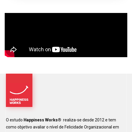
O estudo
Happiness Works®
realiza-se desde 2012 e tem
como objetivo avaliar o nível de Felicidade Organizacional em