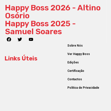
Happy Boss 2026 - Altino
Osório
Happy Boss 2025 -
Samuel Soares
Sobre Nós
Ver Happy Boss
Links Úteis
Edições
Certificação
Contactos
Política de Privacidade