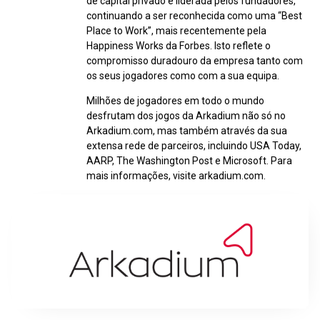
de capital privado e liderada pelos fundadores,
continuando a ser reconhecida como uma “Best
Place to Work”, mais recentemente pela
Happiness Works da Forbes. Isto reflete o
compromisso duradouro da empresa tanto com
os seus jogadores como com a sua equipa.
Milhões de jogadores em todo o mundo
desfrutam dos jogos da Arkadium não só no
Arkadium.com, mas também através da sua
extensa rede de parceiros, incluindo USA Today,
AARP, The Washington Post e Microsoft. Para
mais informações, visite arkadium.com.