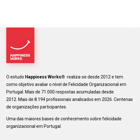
O estudo
Happiness Works®
realiza-se desde 2012 e tem
como objetivo avaliar o nível de Felicidade Organizacional em
Portugal. Mais de 71.000 respostas acumuladas desde
2012. Mais de 8.194 profissionais analisados em 2026. Centenas
de organizações participantes.
Uma das maiores bases de conhecimento sobre felicidade
organizacional em Portugal.