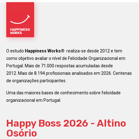
O estudo
Happiness Works®
realiza-se desde 2012 e tem
como objetivo avaliar o nível de Felicidade Organizacional em
Portugal. Mais de 71.000 respostas acumuladas desde
2012. Mais de 8.194 profissionais analisados em 2026. Centenas
de organizações participantes.
Uma das maiores bases de conhecimento sobre felicidade
organizacional em Portugal.
Happy Boss 2026 - Altino
Osório