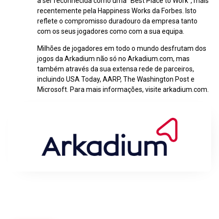
a ser reconhecida como uma “Best Place to Work”, mais
recentemente pela Happiness Works da Forbes. Isto
reflete o compromisso duradouro da empresa tanto
com os seus jogadores como com a sua equipa.
Milhões de jogadores em todo o mundo desfrutam dos
jogos da Arkadium não só no Arkadium.com, mas
também através da sua extensa rede de parceiros,
incluindo USA Today, AARP, The Washington Post e
Microsoft. Para mais informações, visite arkadium.com.