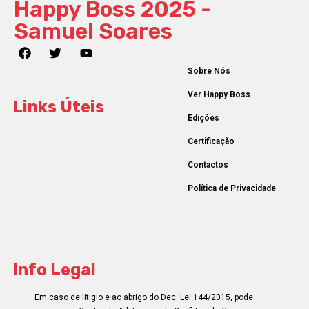
Happy Boss 2025 -
Samuel Soares
Sobre Nós
Ver Happy Boss
Links Úteis
Edições
Certificação
Contactos
Política de Privacidade
Info Legal
Em caso de litigio e ao abrigo do Dec. Lei 144/2015, pode