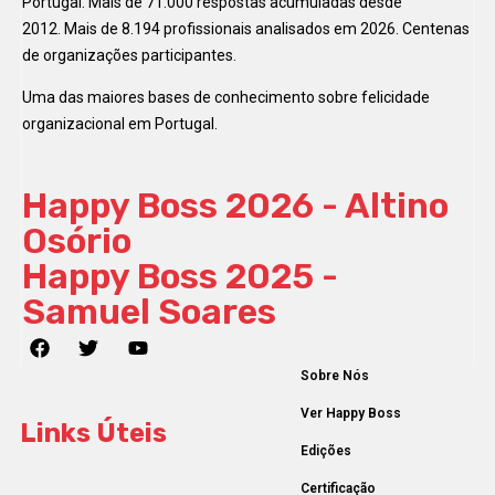
Portugal. Mais de 71.000 respostas acumuladas desde
2012. Mais de 8.194 profissionais analisados em 2026. Centenas
de organizações participantes.
Uma das maiores bases de conhecimento sobre felicidade
organizacional em Portugal.
Happy Boss 2026 - Altino
Osório
Happy Boss 2025 -
Samuel Soares
Sobre Nós
Ver Happy Boss
Links Úteis
Edições
Certificação