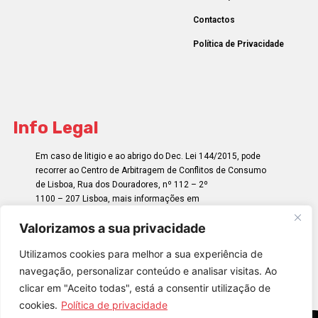
Contactos
Política de Privacidade
Info Legal
Em caso de litigio e ao abrigo do Dec. Lei 144/2015, pode
recorrer ao Centro de Arbitragem de Conflitos de Consumo
de Lisboa, Rua dos Douradores, nº 112 – 2º
1100 – 207 Lisboa, mais informações em
http://www.centroarbitragemlisboa.pt/
Valorizamos a sua privacidade
Utilizamos cookies para melhor a sua experiência de
navegação, personalizar conteúdo e analisar visitas. Ao
clicar em "Aceito todas", está a consentir utilização de
cookies.
Política de privacidade