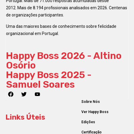
Portugal. Mais de 71.000 respostas acumuladas desde
2012. Mais de 8.194 profissionais analisados em 2026. Centenas
de organizações participantes.
Uma das maiores bases de conhecimento sobre felicidade
organizacional em Portugal.
Happy Boss 2026 - Altino
Osório
Happy Boss 2025 -
Samuel Soares
Sobre Nós
Ver Happy Boss
Links Úteis
Edições
Certificação