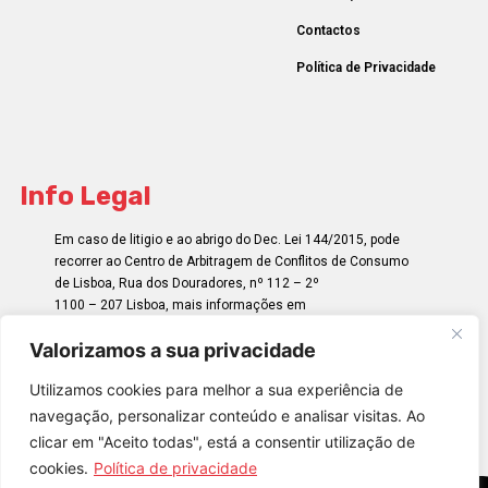
Contactos
Política de Privacidade
Info Legal
Em caso de litigio e ao abrigo do Dec. Lei 144/2015, pode
recorrer ao Centro de Arbitragem de Conflitos de Consumo
de Lisboa, Rua dos Douradores, nº 112 – 2º
1100 – 207 Lisboa, mais informações em
http://www.centroarbitragemlisboa.pt/
Valorizamos a sua privacidade
Utilizamos cookies para melhor a sua experiência de
navegação, personalizar conteúdo e analisar visitas. Ao
clicar em "Aceito todas", está a consentir utilização de
cookies.
Política de privacidade