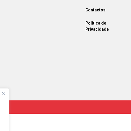
Contactos
Política de
Privacidade