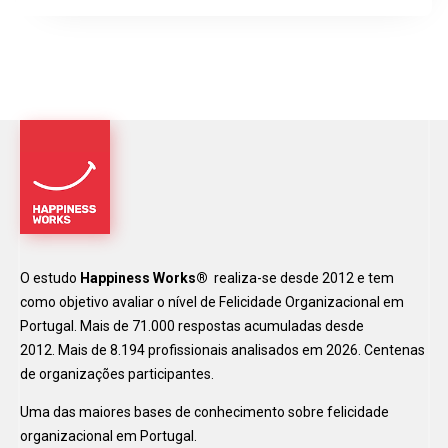
O estudo
Happiness Works®
realiza-se desde 2012 e tem
como objetivo avaliar o nível de Felicidade Organizacional em
Portugal. Mais de 71.000 respostas acumuladas desde
2012. Mais de 8.194 profissionais analisados em 2026. Centenas
de organizações participantes.
Uma das maiores bases de conhecimento sobre felicidade
organizacional em Portugal.