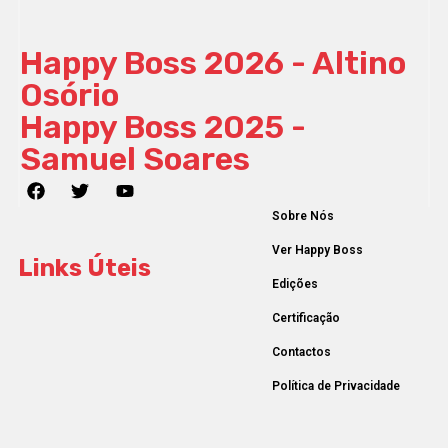
Happy Boss 2026 - Altino
Osório
Happy Boss 2025 -
Samuel Soares
Sobre Nós
Ver Happy Boss
Links Úteis
Edições
Certificação
Contactos
Política de Privacidade