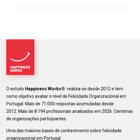
O estudo
Happiness Works®
realiza-se desde 2012 e tem
como objetivo avaliar o nível de Felicidade Organizacional em
Portugal. Mais de 71.000 respostas acumuladas desde
2012. Mais de 8.194 profissionais analisados em 2026. Centenas
de organizações participantes.
Uma das maiores bases de conhecimento sobre felicidade
organizacional em Portugal.