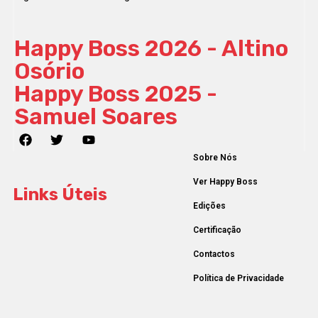
Happy Boss 2026 - Altino
Osório
Happy Boss 2025 -
Samuel Soares
Sobre Nós
Ver Happy Boss
Links Úteis
Edições
Certificação
Contactos
Política de Privacidade